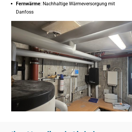
Fernwärme
: Nachhaltige Wärmeversorgung mit
Danfoss