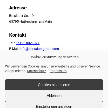
Adresse
Breslauer Str. 19
65795 Hattersheim am Main
Kontakt
Tel.:
06190 8021021
E-Mail:
info@christian-gmbh.com
Cookie-Zustimmung verwalten
Weitere Links
Wir verwenden Cookies, um unsere Website und unseren Service
Impressum
zu optimieren.
Datenschutz
–
Impressum
Datenschutz
Cookies akzeptieren
© 2025 Christian GmbH
Ablehnen
Einstellungen anzeigen