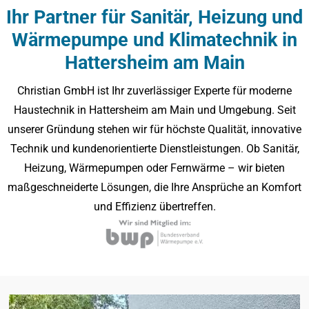
Ihr Partner für Sanitär, Heizung und
Wärmepumpe und Klimatechnik
in
Hattersheim am Main
Christian GmbH ist Ihr zuverlässiger Experte für moderne
Haustechnik in Hattersheim am Main und Umgebung. Seit
unserer Gründung stehen wir für höchste Qualität, innovative
Technik und kundenorientierte Dienstleistungen. Ob Sanitär,
Heizung, Wärmepumpen oder Fernwärme – wir bieten
maßgeschneiderte Lösungen, die Ihre Ansprüche an Komfort
und Effizienz übertreffen.