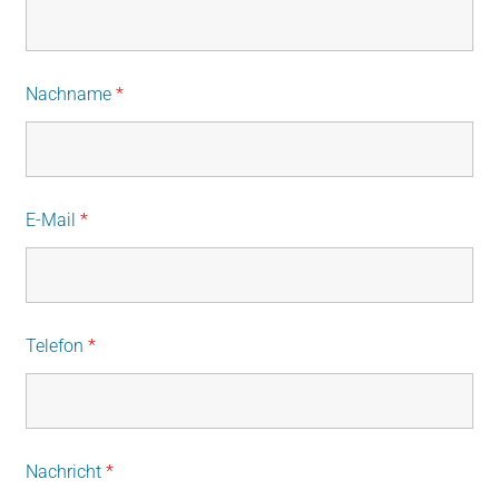
Nachname
*
E-Mail
*
Telefon
*
Nachricht
*