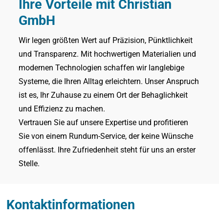
Ihre Vorteile mit Christian
GmbH
Wir legen größten Wert auf Präzision, Pünktlichkeit
und Transparenz. Mit hochwertigen Materialien und
modernen Technologien schaffen wir langlebige
Systeme, die Ihren Alltag erleichtern. Unser Anspruch
ist es, Ihr Zuhause zu einem Ort der Behaglichkeit
und Effizienz zu machen.
Vertrauen Sie auf unsere Expertise und profitieren
Sie von einem Rundum-Service, der keine Wünsche
offenlässt. Ihre Zufriedenheit steht für uns an erster
Stelle.
Kontaktinformationen