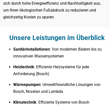
sich durch hohe Energieeffizienz und Nachhaltigkeit aus,
um Ihren ökologischen Fußabdruck zu reduzieren und
gleichzeitig Kosten zu sparen.
Unsere Leistungen im Überblick
Sanitärinstallationen
: Von modernen Bädern bis zu
innovativen Wassersystemen
Heiztechnik
: Effiziente Heizsysteme für jede
Anforderung (Bosch)
Wärmepumpen
: Umweltfreundliche Lösungen von
Bosch, Novelan und Lambda
Klimatechnik
: Effiziente Systeme von Bosch