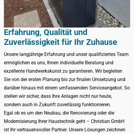
Erfahrung, Qualität und
Zuverlässigkeit für Ihr Zuhause
Unsere langjährige Erfahrung und unser qualifiziertes Team
ermöglichen es uns, Ihnen individuelle Beratung und
exzellente Handwerkskunst zu garantieren. Wir begleiten
Sie von der ersten Planung bis zur finalen Umsetzung und
darüber hinaus mit einem umfassenden Serviceangebot. So
stellen wir sicher, dass Ihre Anlagen nicht nur heute,
sondern auch in Zukunft zuverlässig funktionieren.
Egal ob es um den Neubau, die Renovierung oder die
Modernisierung Ihrer Haustechnik geht – Christian GmbH
ist Ihr vertrauensvoller Partner. Unsere Lösungen zeichnen