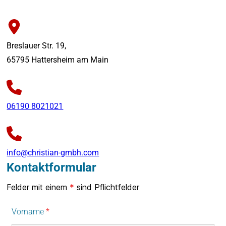
Breslauer Str. 19,
65795 Hattersheim am Main
06190 8021021
info@christian-gmbh.com
Kontaktformular
Felder mit einem
*
sind Pflichtfelder
Vorname
*