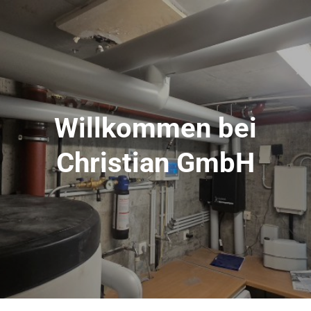
Willkommen bei
Christian GmbH