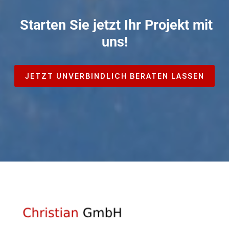
Starten Sie jetzt Ihr Projekt mit
uns!
JETZT UNVERBINDLICH BERATEN LASSEN